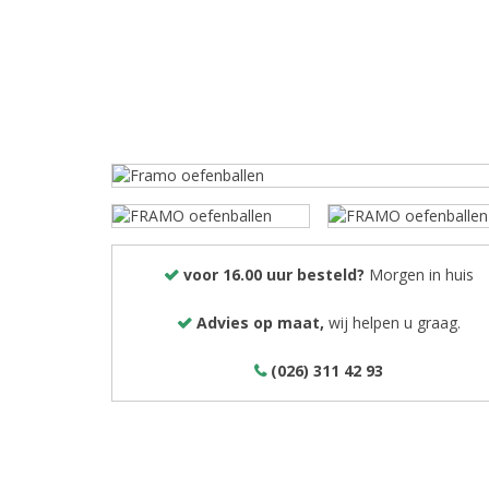
voor 16.00 uur besteld?
Morgen in huis
Advies op maat,
wij helpen u graag.
(026) 311 42 93