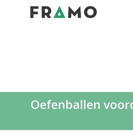
Oefenballen voord