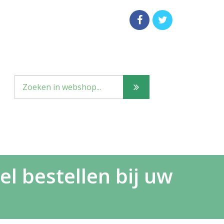
l bestellen bij uw